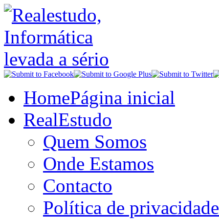
Home
Página inicial
RealEstudo
Quem Somos
Onde Estamos
Contacto
Política de privacidade