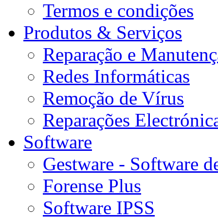
Termos e condições
Produtos & Serviços
Reparação e Manutenç
Redes Informáticas
Remoção de Vírus
Reparações Electrónic
Software
Gestware - Software d
Forense Plus
Software IPSS