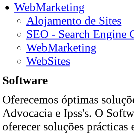
WebMarketing
Alojamento de Sites
SEO - Search Engine 
WebMarketing
WebSites
Software
Oferecemos óptimas soluçõe
Advocacia e Ipss's. O Softw
oferecer soluções prácticas