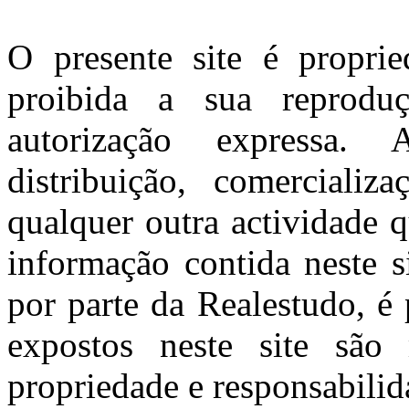
O presente site é propri
proibida a sua reprodu
autorização expressa. 
distribuição, comerciali
qualquer outra actividade 
informação contida neste s
por parte da Realestudo, é
expostos neste site são 
propriedade e responsabilida