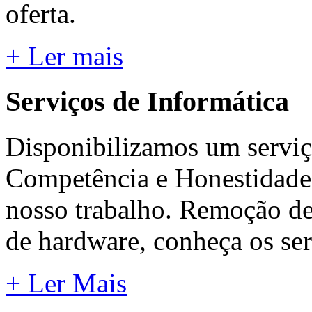
oferta.
+ Ler mais
Serviços de Informática
Disponibilizamos um serviç
Competência e Honestidade 
nosso trabalho. Remoção de
de hardware, conheça os ser
+ Ler Mais