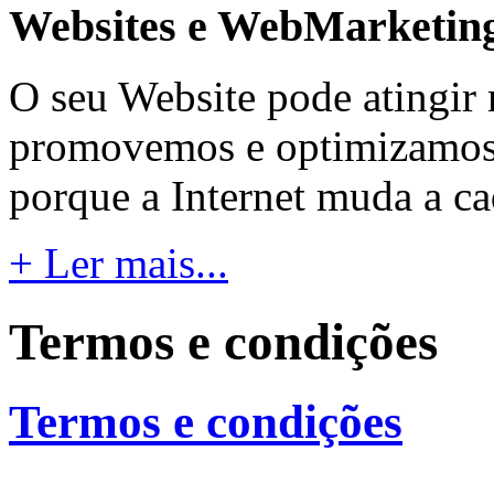
Websites e WebMarketin
O seu Website pode atingir 
promovemos e optimizamos o
porque a Internet muda a c
+ Ler mais...
Termos e condições
Termos e condições