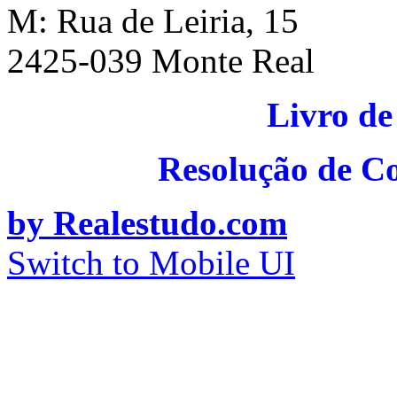
M: Rua de Leiria, 15
2425-039 Monte Real
Livro de
Resolução de C
by Realestudo.com
Switch to Mobile UI