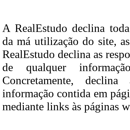
A RealEstudo declina toda
da má utilização do site, a
RealEstudo declina as resp
de qualquer informaçã
Concretamente, declina
informação contida em pági
mediante links às páginas we