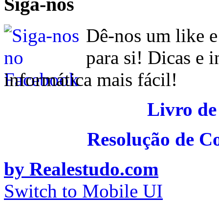
Siga-nos
Dê-nos um like e
para si! Dicas e 
informática mais fácil!
Livro de
Resolução de C
by Realestudo.com
Switch to Mobile UI