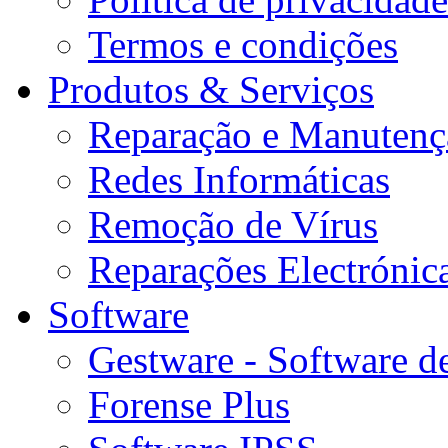
Termos e condições
Produtos & Serviços
Reparação e Manutenç
Redes Informáticas
Remoção de Vírus
Reparações Electrónic
Software
Gestware - Software d
Forense Plus