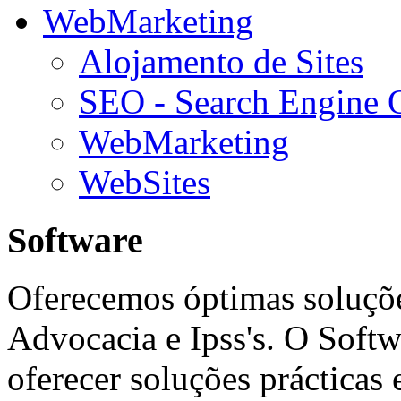
WebMarketing
Alojamento de Sites
SEO - Search Engine 
WebMarketing
WebSites
Software
Oferecemos óptimas soluçõe
Advocacia e Ipss's. O Softw
oferecer soluções prácticas