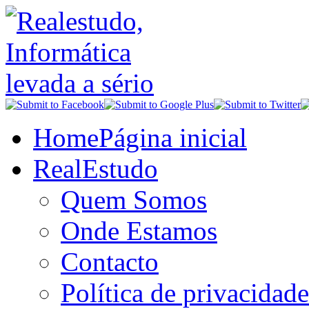
Home
Página inicial
RealEstudo
Quem Somos
Onde Estamos
Contacto
Política de privacidade