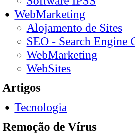
Software IPSS
WebMarketing
Alojamento de Sites
SEO - Search Engine 
WebMarketing
WebSites
Artigos
Tecnologia
Remoção de Vírus