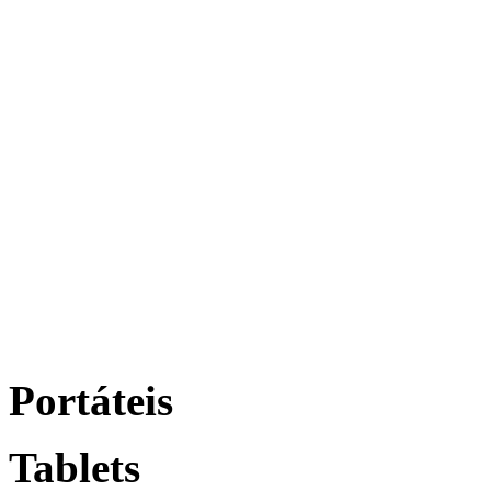
Portáteis
Tablets