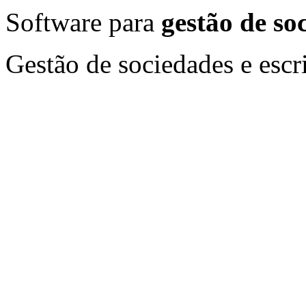
Software para
gestão de so
Gestão de sociedades e escr