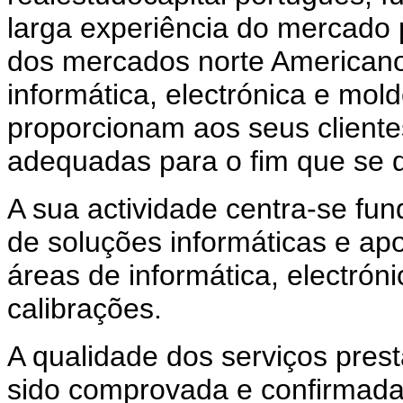
larga experiência do mercado 
dos mercados norte Americano
informática, electrónica e mo
proporcionam aos seus clientes
adequadas para o fim que se 
A sua actividade centra-se f
de soluções informáticas e apo
áreas de informática, electrón
calibrações.
A qualidade dos serviços pres
sido comprovada e confirmada 