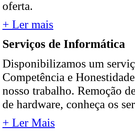
oferta.
+ Ler mais
Serviços de Informática
Disponibilizamos um serviç
Competência e Honestidade 
nosso trabalho. Remoção de
de hardware, conheça os ser
+ Ler Mais