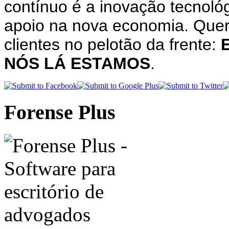
contínuo é a inovação tecnológ
apoio na nova economia. Quer
clientes no pelotão da frente:
NÓS LÁ ESTAMOS
.
Forense Plus