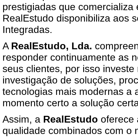
prestigiadas que comercializa
RealEstudo disponibiliza aos s
Integradas.
A
RealEstudo, Lda.
compreend
responder continuamente as n
seus clientes, por isso invest
investigação de soluções, pro
tecnologias mais modernas a 
momento certo a solução certa
Assim, a
RealEstudo
oferece 
qualidade combinados com o m