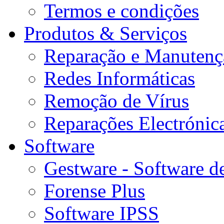
Termos e condições
Produtos & Serviços
Reparação e Manutenç
Redes Informáticas
Remoção de Vírus
Reparações Electrónic
Software
Gestware - Software d
Forense Plus
Software IPSS