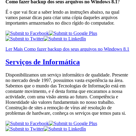
Como fazer backup dos seus arquivos no Windows 8.1
?
É o que vai ficar a saber lendo as instruções abaixo, na qual
vamos passar dicas para criar uma cópia daqueles arquivos
importantes armazenados no disco rígido do computador.
Ler Mais Como fazer backup dos seus arquivos no Windows 8.1
Serviços de Informática
Disponibilizamos um serviço informático de qualidade. Presente
no mercado desde 1997, possuimos vasta experiência na área.
Sabemos que o mundo das Tecnologias de Informação está em
constante movimento, e é desta forma que encaramos a nossa
actividade, com uma visão atenta ao futuro. Competência e
Honestidade são valores fundamentais no nosso trabalho.
Construção de sites a remoção de vírus até resolução de
problemas de hardware, conheça os serviços que temos para si.