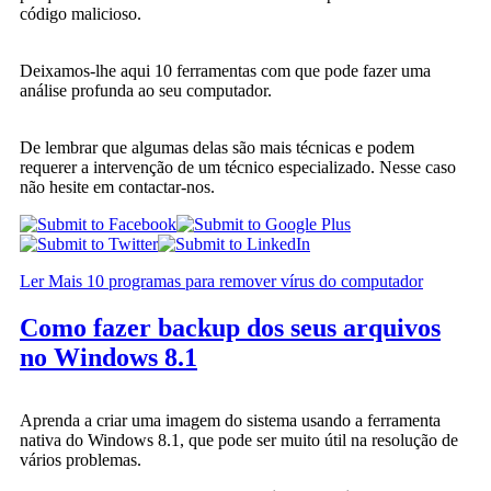
código malicioso.
Deixamos-lhe aqui 10 ferramentas com que pode fazer uma
análise profunda ao seu computador.
De lembrar que algumas delas são mais técnicas e podem
requerer a intervenção de um técnico especializado. Nesse caso
não hesite em contactar-nos.
Ler Mais 10 programas para remover vírus do computador
Como fazer backup dos seus arquivos
no Windows 8.1
Aprenda a criar uma imagem do sistema usando a ferramenta
nativa do Windows 8.1, que pode ser muito útil na resolução de
vários problemas.