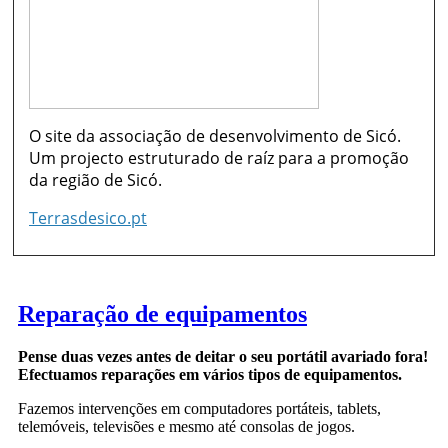
O site da associação de desenvolvimento de Sicó.
Um projecto estruturado de raíz para a promoção
da região de Sicó.
Terrasdesico.pt
Reparação de equipamentos
Pense duas vezes antes de deitar o seu portátil avariado fora!
Efectuamos reparações em vários tipos de equipamentos.
Fazemos intervenções em computadores portáteis, tablets,
telemóveis, televisões e mesmo até consolas de jogos.