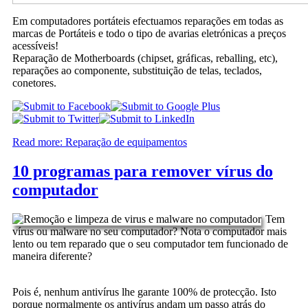
Em computadores portáteis efectuamos reparações em todas as
marcas de Portáteis e todo o tipo de avarias eletrónicas a preços
acessíveis!
Reparação de Motherboards (chipset, gráficas, reballing, etc),
reparações ao componente, substituição de telas, teclados,
conetores.
Read more: Reparação de equipamentos
10 programas para remover vírus do
computador
Tem
vírus ou malware no seu computador? Nota o computador mais
lento ou tem reparado que o seu computador tem funcionado de
maneira diferente?
Pois é, nenhum antivírus lhe garante 100% de protecção. Isto
porque normalmente os antivírus andam um passo atrás do