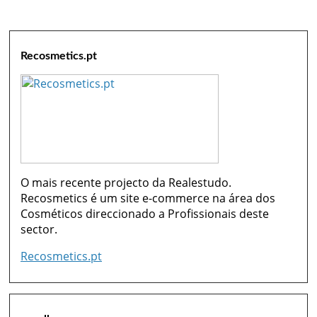
Recosmetics.pt
O mais recente projecto da Realestudo.
Recosmetics é um site e-commerce na área dos
Cosméticos direccionado a Profissionais deste
sector.
Recosmetics.pt