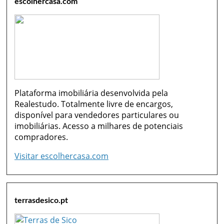
escolhercasa.com
Plataforma imobiliária desenvolvida pela
Realestudo. Totalmente livre de encargos,
disponível para vendedores particulares ou
imobiliárias. Acesso a milhares de potenciais
compradores.
Visitar escolhercasa.com
terrasdesico.pt